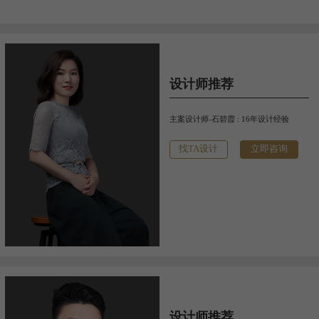
设计师推荐
主案设计师-石碧霞 : 16年设计经验
找TA设计
立即咨询
设计师推荐