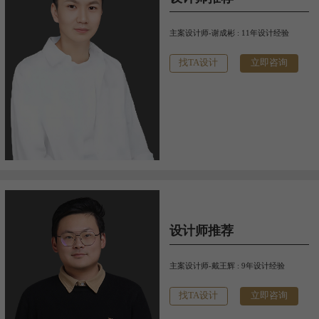
主案设计师-谢成彬 : 11年设计经验
找TA设计
立即咨询
设计师推荐
主案设计师-戴王辉 : 9年设计经验
找TA设计
立即咨询