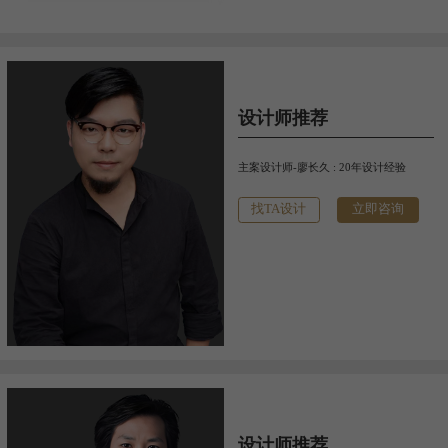
设计师推荐
主案设计师-廖长久 : 20年设计经验
找TA设计
立即咨询
设计师推荐