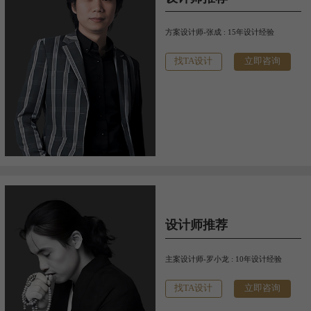
方案设计师-张成 : 15年设计经验
找TA设计
立即咨询
设计师推荐
主案设计师-罗小龙 : 10年设计经验
找TA设计
立即咨询