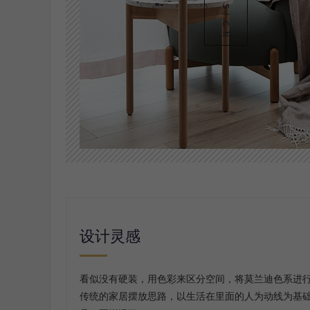
设计灵感
看似没有硬装，用色彩来区分空间，将莫兰迪色系进
传统的家居摆放思路，以生活在里面的人为动线为基