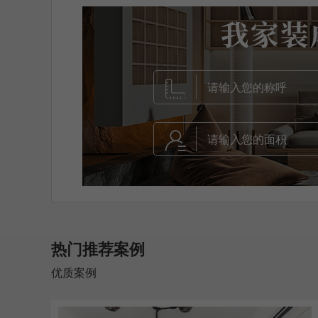
热门推荐案例
优质案例