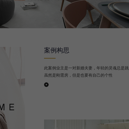
案例构思
此案例业主是一对新婚夫妻，年轻的灵魂总是跳
虽然是刚需房，但是也要有自己的个性