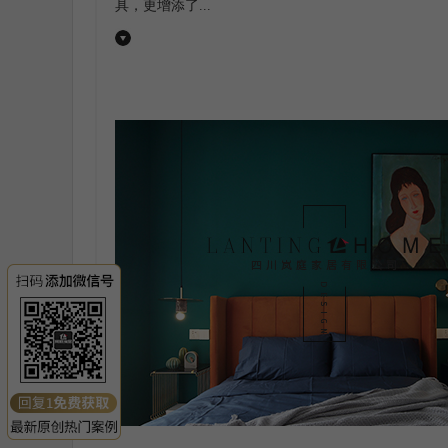
具，更增添了...