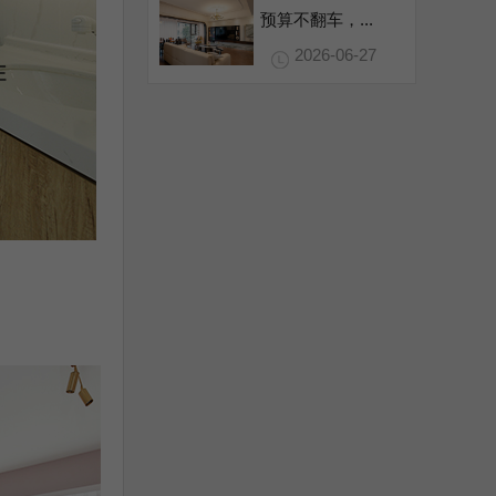
预算不翻车，...
2026-06-27