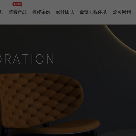
页
整装产品
装修案例
设计团队
全链工程体系
公司周刊